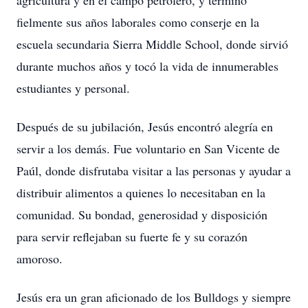
agricultura y en el campo petrolero, y terminó
fielmente sus años laborales como conserje en la
escuela secundaria Sierra Middle School, donde sirvió
durante muchos años y tocó la vida de innumerables
estudiantes y personal.
Después de su jubilación, Jesús encontró alegría en
servir a los demás. Fue voluntario en San Vicente de
Paúl, donde disfrutaba visitar a las personas y ayudar a
distribuir alimentos a quienes lo necesitaban en la
comunidad. Su bondad, generosidad y disposición
para servir reflejaban su fuerte fe y su corazón
amoroso.
Jesús era un gran aficionado de los Bulldogs y siempre