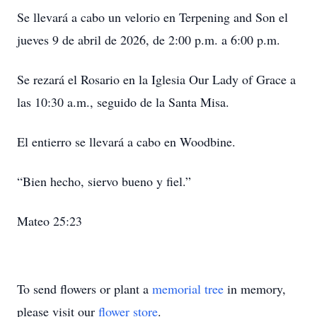
Se llevará a cabo un velorio en Terpening and Son el
jueves 9 de abril de 2026, de 2:00 p.m. a 6:00 p.m.
Se rezará el Rosario en la Iglesia Our Lady of Grace a
las 10:30 a.m., seguido de la Santa Misa.
El entierro se llevará a cabo en Woodbine.
“Bien hecho, siervo bueno y fiel.”
Mateo 25:23
To send flowers or plant a
memorial tree
in memory,
please visit our
flower store
.