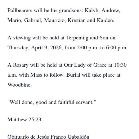
Pallbearers will be his grandsons: Kalyb, Andrew,
Mario, Gabriel, Mauricio, Kristian and Kaiden.
A viewing will be held at Terpening and Son on
Thursday, April 9, 2026, from 2:00 p.m. to 6:00 p.m.
A Rosary will be held at Our Lady of Grace at 10:30
a.m. with Mass to follow. Burial will take place at
Woodbine.
"Well done, good and faithful servant."
Matthew 25:23
Obituario de Jesús Franco Gabaldón