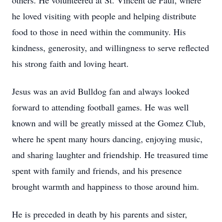
others. He volunteered at St. Vincent de Paul, where
he loved visiting with people and helping distribute
food to those in need within the community. His
kindness, generosity, and willingness to serve reflected
his strong faith and loving heart.
Jesus was an avid Bulldog fan and always looked
forward to attending football games. He was well
known and will be greatly missed at the Gomez Club,
where he spent many hours dancing, enjoying music,
and sharing laughter and friendship. He treasured time
spent with family and friends, and his presence
brought warmth and happiness to those around him.
He is preceded in death by his parents and sister,