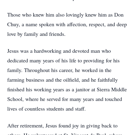
Those who knew him also lovingly knew him as Don
Chuy, a name spoken with affection, respect, and deep
love by family and friends.
Jesus was a hardworking and devoted man who
dedicated many years of his life to providing for his
family. Throughout his career, he worked in the
farming business and the oilfield, and he faithfully
finished his working years as a janitor at Sierra Middle
School, where he served for many years and touched
lives of countless students and staff.
After retirement, Jesus found joy in giving back to