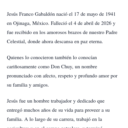
Jesús Franco Gabaldón nació el 17 de mayo de 1941
en Ojinaga, México. Falleció el 4 de abril de 2026 y
fue recibido en los amorosos brazos de nuestro Padre
Celestial, donde ahora descansa en paz eterna.
Quienes lo conocieron también lo conocían
cariñosamente como Don Chuy, un nombre
pronunciado con afecto, respeto y profundo amor por
su familia y amigos.
Jesús fue un hombre trabajador y dedicado que
entregó muchos años de su vida para proveer a su
familia. A lo largo de su carrera, trabajó en la