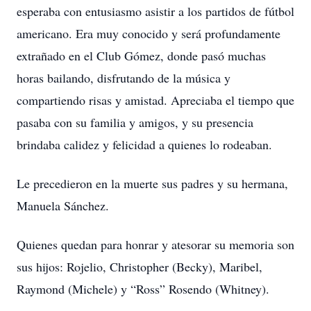
esperaba con entusiasmo asistir a los partidos de fútbol
americano. Era muy conocido y será profundamente
extrañado en el Club Gómez, donde pasó muchas
horas bailando, disfrutando de la música y
compartiendo risas y amistad. Apreciaba el tiempo que
pasaba con su familia y amigos, y su presencia
brindaba calidez y felicidad a quienes lo rodeaban.
Le precedieron en la muerte sus padres y su hermana,
Manuela Sánchez.
Quienes quedan para honrar y atesorar su memoria son
sus hijos: Rojelio, Christopher (Becky), Maribel,
Raymond (Michele) y “Ross” Rosendo (Whitney).