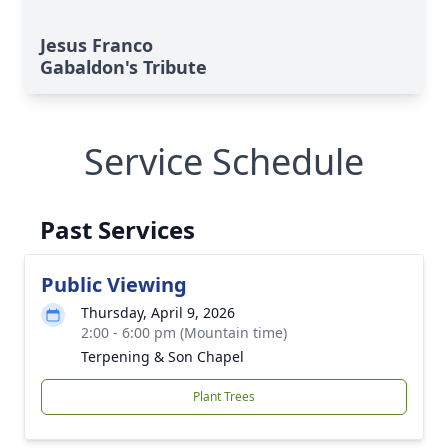
Jesus Franco
Gabaldon's Tribute
Service Schedule
Past Services
Public Viewing
Thursday, April 9, 2026
2:00 - 6:00 pm (Mountain time)
Terpening & Son Chapel
Plant Trees