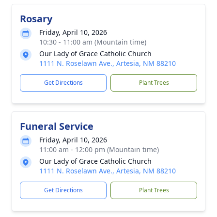
Rosary
Friday, April 10, 2026
10:30 - 11:00 am (Mountain time)
Our Lady of Grace Catholic Church
1111 N. Roselawn Ave., Artesia, NM 88210
Get Directions
Plant Trees
Funeral Service
Friday, April 10, 2026
11:00 am - 12:00 pm (Mountain time)
Our Lady of Grace Catholic Church
1111 N. Roselawn Ave., Artesia, NM 88210
Get Directions
Plant Trees