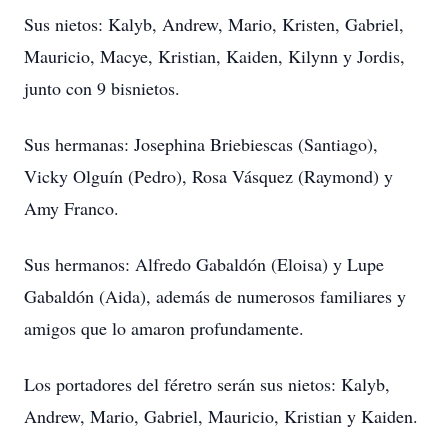
Sus nietos: Kalyb, Andrew, Mario, Kristen, Gabriel,
Mauricio, Macye, Kristian, Kaiden, Kilynn y Jordis,
junto con 9 bisnietos.
Sus hermanas: Josephina Briebiescas (Santiago),
Vicky Olguín (Pedro), Rosa Vásquez (Raymond) y
Amy Franco.
Sus hermanos: Alfredo Gabaldón (Eloisa) y Lupe
Gabaldón (Aida), además de numerosos familiares y
amigos que lo amaron profundamente.
Los portadores del féretro serán sus nietos: Kalyb,
Andrew, Mario, Gabriel, Mauricio, Kristian y Kaiden.