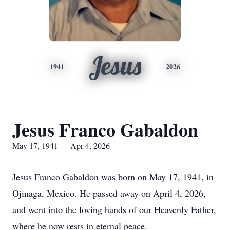
Jesus
1941
2026
Jesus Franco Gabaldon
May 17, 1941 — Apr 4, 2026
Jesus Franco Gabaldon was born on May 17, 1941, in
Ojinaga, Mexico. He passed away on April 4, 2026,
and went into the loving hands of our Heavenly Father,
where he now rests in eternal peace.