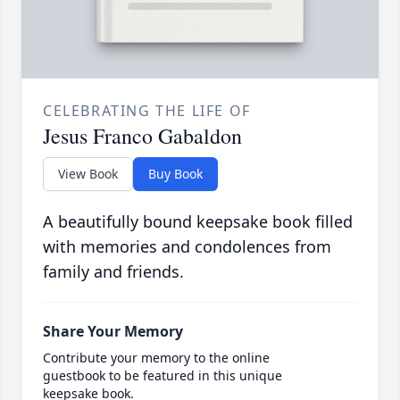
CELEBRATING THE LIFE OF
Jesus Franco Gabaldon
View Book
Buy Book
A beautifully bound keepsake book filled
with memories and condolences from
family and friends.
Share Your Memory
Contribute your memory to the online
guestbook to be featured in this unique
keepsake book.