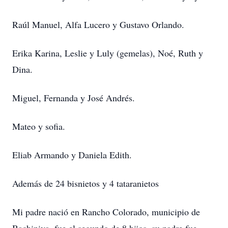
Raúl Manuel, Alfa Lucero y Gustavo Orlando.
Erika Karina, Leslie y Luly (gemelas), Noé, Ruth y
Dina.
Miguel, Fernanda y José Andrés.
Mateo y sofia.
Eliab Armando y Daniela Edith.
Además de 24 bisnietos y 4 tataranietos
Mi padre nació en Rancho Colorado, municipio de