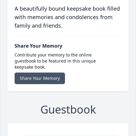
A beautifully bound keepsake book filled
with memories and condolences from
family and friends.
Share Your Memory
Contribute your memory to the online
guestbook to be featured in this unique
keepsake book.
Share Your Memory
Guestbook