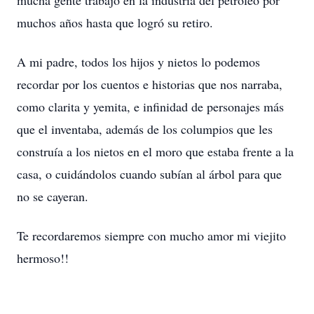
mucha gente trabajó en la industria del petróleo por
muchos años hasta que logró su retiro.
A mi padre, todos los hijos y nietos lo podemos
recordar por los cuentos e historias que nos narraba,
como clarita y yemita, e infinidad de personajes más
que el inventaba, además de los columpios que les
construía a los nietos en el moro que estaba frente a la
casa, o cuidándolos cuando subían al árbol para que
no se cayeran.
Te recordaremos siempre con mucho amor mi viejito
hermoso!!