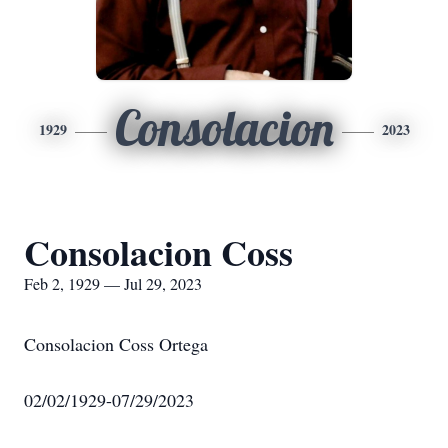
Consolacion
1929
2023
Consolacion Coss
Feb 2, 1929 — Jul 29, 2023
Consolacion Coss Ortega
02/02/1929-07/29/2023