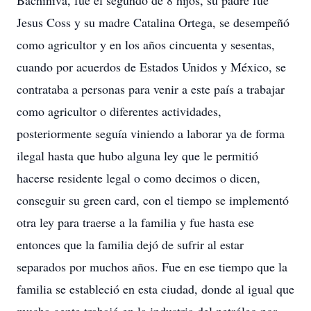
Bachiniva, fue el segundo de 8 hijos, su padre fue
Jesus Coss y su madre Catalina Ortega, se desempeñó
como agricultor y en los años cincuenta y sesentas,
cuando por acuerdos de Estados Unidos y México, se
contrataba a personas para venir a este país a trabajar
como agricultor o diferentes actividades,
posteriormente seguía viniendo a laborar ya de forma
ilegal hasta que hubo alguna ley que le permitió
hacerse residente legal o como decimos o dicen,
conseguir su green card, con el tiempo se implementó
otra ley para traerse a la familia y fue hasta ese
entonces que la familia dejó de sufrir al estar
separados por muchos años. Fue en ese tiempo que la
familia se estableció en esta ciudad, donde al igual que